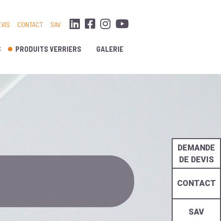
VIS
CONTACT
SAV
S
PRODUITS VERRIERS
GALERIE
DEMANDE
DE DEVIS
CONTACT
SAV