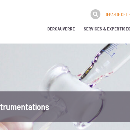
DEMANDE DE DE
BERCAUVERRE
SERVICES & EXPERTISE
strumentations