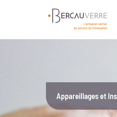
Appareillages et In